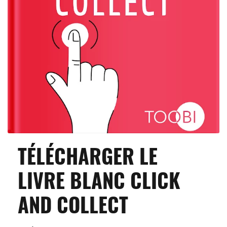
TÉLÉCHARGER LE
LIVRE BLANC CLICK
AND COLLECT