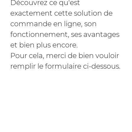
Découvrez ce qu'est
exactement cette solution de
commande en ligne, son
fonctionnement, ses avantages
et bien plus encore.
Pour cela, merci de bien vouloir
remplir le formulaire ci-dessous.