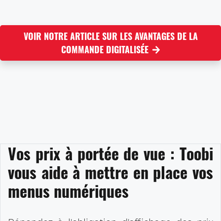
VOIR NOTRE ARTICLE SUR LES AVANTAGES DE LA
COMMANDE DIGITALISÉE
Vos prix à portée de vue : Toobi
vous aide à mettre en place vos
menus numériques