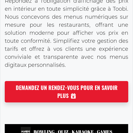
Répondez à l'obligation d'affichage des prix
en intérieur en toute simplicité grâce à Toobi.
Nous concevons des menus numériques sur
mesure pour les restaurants, offrant une
solution moderne pour afficher vos prix en
toute conformité. Simplifiez votre gestion des
tarifs et offrez à vos clients une expérience
conviviale et transparente avec nos menus
digitaux personnalisés.
DEMANDEZ UN RENDEZ-VOUS POUR EN SAVOIR
PLUS