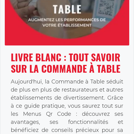
LIVRE BLANC : TOUT SAVOIR
SUR LA COMMANDE À TABLE
Aujourd'hui, la Commande à Table séduit
de plus en plus de restaurateurs et autres
établissements de divertissement. Grâce
à ce guide pratique, vous saurez tout sur
les Menus Qr Code : découvrez ses
avantages, ses fonctionnalités et
bénéficiez de conseils précieux pour sa