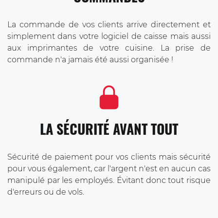
La commande de vos clients arrive directement et
simplement dans votre logiciel de caisse mais aussi
aux imprimantes de votre cuisine. La prise de
commande n'a jamais été aussi organisée !
LA SÉCURITÉ AVANT TOUT
Sécurité de paiement pour vos clients mais sécurité
pour vous également, car l'argent n'est en aucun cas
manipulé par les employés. Évitant donc tout risque
d'erreurs ou de vols.