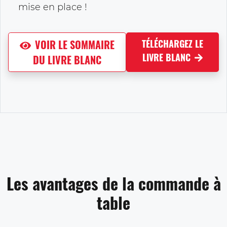
mise en place !
VOIR LE SOMMAIRE
TÉLÉCHARGEZ LE
LIVRE BLANC
DU LIVRE BLANC
Les avantages de la commande à
table