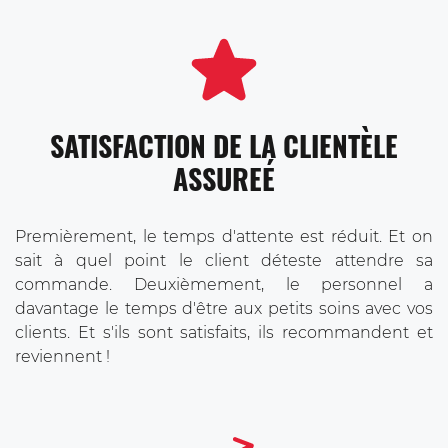
SATISFACTION DE LA CLIENTÈLE
ASSUREÉ
Premièrement, le temps d'attente est réduit. Et on
sait à quel point le client déteste attendre sa
commande. Deuxièmement, le personnel a
davantage le temps d'être aux petits soins avec vos
clients. Et s'ils sont satisfaits, ils recommandent et
reviennent !