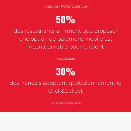
- cabinet Roland Berger
50%
des restaurants affirment que proposer
une option de paiement mobile est
incontournable pour le client
- apicbase
30%
des français adoptent quotidiennement le
Click&Collect
- independant.io