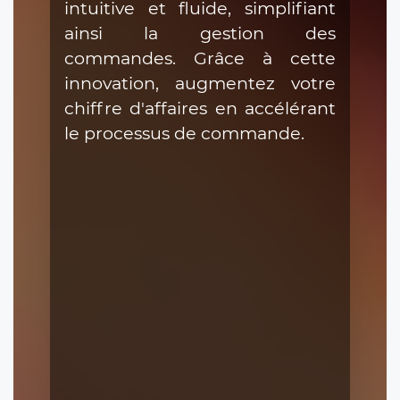
intuitive et fluide, simplifiant
ainsi la gestion des
commandes. Grâce à cette
innovation, augmentez votre
chiffre d'affaires en accélérant
le processus de commande.