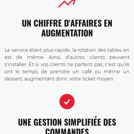
UN CHIFFRE D'AFFAIRES EN
AUGMENTATION
Le service étant plus rapide, la rotation des tables en
est de même. Ainsi, d'autres clients peuvent
s'installer. Et si vos clients ne partent pas, c'est qu'ils
ont le temps de prendre un café ou même un
dessert, augmentant donc votre ticket moyen.
UNE GESTION SIMPLIFIÉE DES
COMMANDES