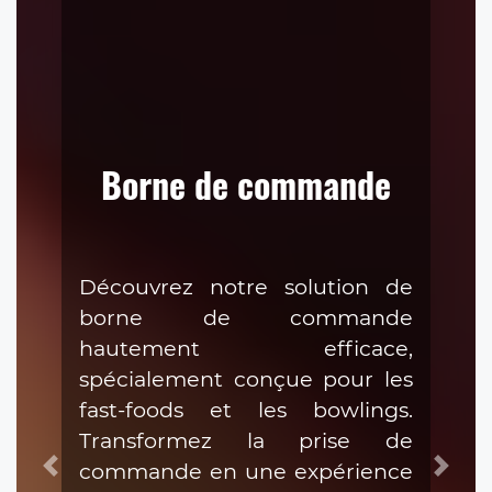
Borne de commande
Découvrez notre solution de
borne de commande
hautement efficace,
spécialement conçue pour les
fast-foods et les bowlings.
Transformez la prise de
commande en une expérience
Précédent
Suiva