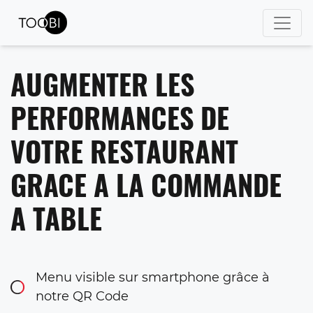
AUGMENTER LES
PERFORMANCES DE
VOTRE RESTAURANT
GRACE A LA COMMANDE
A TABLE
Menu visible sur smartphone grâce à
notre QR Code